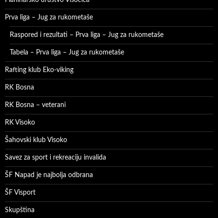
Prva liga – Jug za rukometaše
Raspored i rezultati – Prva liga – Jug za rukometaše
Tabela – Prva liga – Jug za rukometaše
Rafting klub Eko-viking
RK Bosna
RK Bosna – veterani
RK Visoko
Šahovski klub Visoko
Savez za sport i rekreaciju invalida
ŠF Napad je najbolja odbrana
ŠF Visport
Skupština