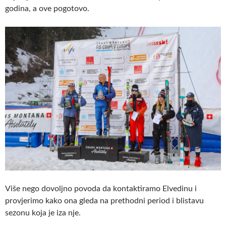
godina, a ove pogotovo.
Više nego dovoljno povoda da kontaktiramo Elvedinu i
provjerimo kako ona gleda na prethodni period i blistavu
sezonu koja je iza nje.