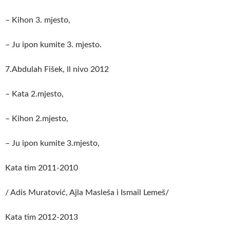
– Kihon 3. mjesto,
– Ju ipon kumite 3. mjesto.
7.Abdulah Fišek, ll nivo 2012
– Kata 2.mjesto,
– Kihon 2.mjesto,
– Ju ipon kumite 3.mjesto,
Kata tim 2011-2010
/ Adis Muratović, Ajla Masleša i Ismail Lemeš/
Kata tim 2012-2013