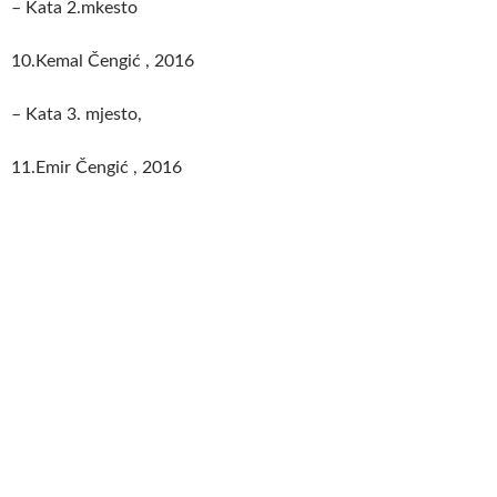
– Kata 2.mkesto
10.Kemal Čengić , 2016
– Kata 3. mjesto,
11.Emir Čengić , 2016