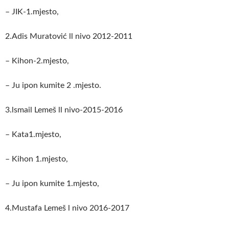
– JIK-1.mjesto,
2.Adis Muratović ll nivo 2012-2011
– Kihon-2.mjesto,
– Ju ipon kumite 2 .mjesto.
3.lsmail Lemeš ll nivo-2015-2016
– Kata1.mjesto,
– Kihon 1.mjesto,
– Ju ipon kumite 1.mjesto,
4.Mustafa Lemeš l nivo 2016-2017