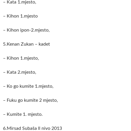
– Kata 1.mjesto,
– Kihon 1.mjesto
– Kihon ipon-2.mjesto,
5.Kenan Zukan – kadet
– Kihon 1.mjesto,
– Kata 2.mjesto,
– Ko go kumite 1.mjesto,
– Fuku go kumite 2 mjesto,
– Kumite 1. mjesto.
6.Mirsad Subaša ll nivo 2013