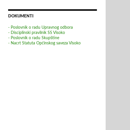
DOKUMENTI
- Poslovnik o radu Upravnog odbora
- Disciplinski pravilnik SS Visoko
- Poslovnik o radu Skupštine
- Nacrt Statuta Općinskog saveza Visoko