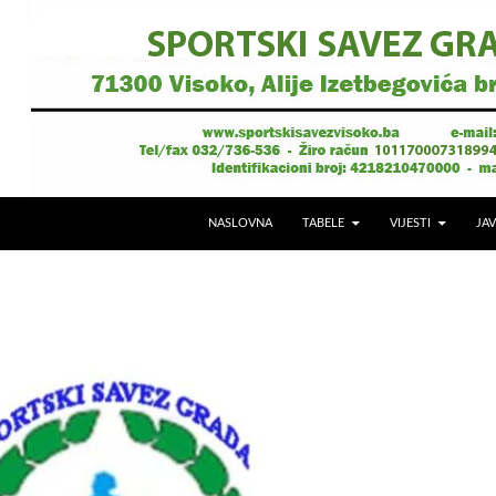
NASLOVNA
TABELE
VIJESTI
JAV