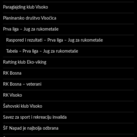
Paraglajding klub Visoko
Planinarsko društvo Visočica
Prva liga – Jug za rukometaše
Raspored i rezultati – Prva liga – Jug za rukometaše
Tabela – Prva liga – Jug za rukometaše
Rafting klub Eko-viking
RK Bosna
RK Bosna – veterani
RK Visoko
Šahovski klub Visoko
Savez za sport i rekreaciju invalida
ŠF Napad je najbolja odbrana