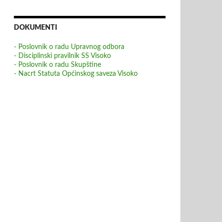
DOKUMENTI
- Poslovnik o radu Upravnog odbora
- Disciplinski pravilnik SS Visoko
- Poslovnik o radu Skupštine
- Nacrt Statuta Općinskog saveza Visoko