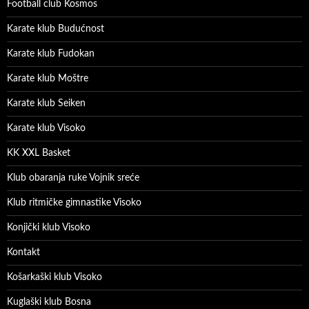
Football club Kosmos
Karate klub Budućnost
Karate klub Fudokan
Karate klub Moštre
Karate klub Seiken
Karate klub Visoko
KK XXL Basket
Klub obaranja ruke Vojnik sreće
Klub ritmičke gimnastike Visoko
Konjički klub Visoko
Kontakt
Košarkaški klub Visoko
Kuglaški klub Bosna