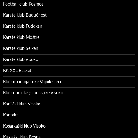
Football club Kosmos
Karate klub Budućnost
Karate klub Fudokan
Karate klub Moštre
Karate klub Seiken
Karate klub Visoko
KK XXL Basket
Klub obaranja ruke Vojnik sreće
Klub ritmičke gimnastike Visoko
Konjički klub Visoko
Kontakt
Košarkaški klub Visoko
Kuglaški klub Bosna