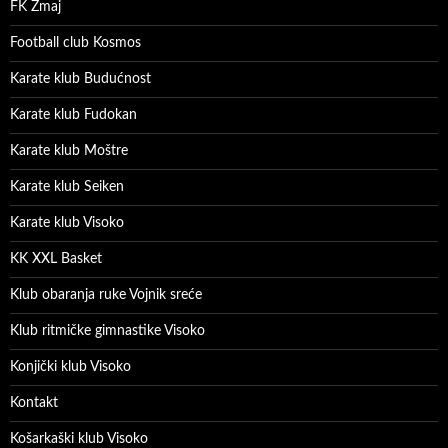
FK Zmaj
Football club Kosmos
Karate klub Budućnost
Karate klub Fudokan
Karate klub Moštre
Karate klub Seiken
Karate klub Visoko
KK XXL Basket
Klub obaranja ruke Vojnik sreće
Klub ritmičke gimnastike Visoko
Konjički klub Visoko
Kontakt
Košarkaški klub Visoko