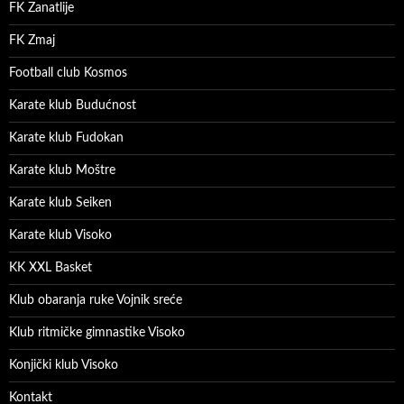
FK Zanatlije
FK Zmaj
Football club Kosmos
Karate klub Budućnost
Karate klub Fudokan
Karate klub Moštre
Karate klub Seiken
Karate klub Visoko
KK XXL Basket
Klub obaranja ruke Vojnik sreće
Klub ritmičke gimnastike Visoko
Konjički klub Visoko
Kontakt