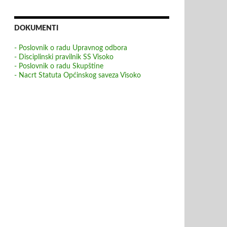
DOKUMENTI
- Poslovnik o radu Upravnog odbora
- Disciplinski pravilnik SS Visoko
- Poslovnik o radu Skupštine
- Nacrt Statuta Općinskog saveza Visoko