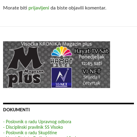
Morate biti
prijavljeni
da biste objavili komentar.
DOKUMENTI
- Poslovnik o radu Upravnog odbora
- Disciplinski pravilnik SS Visoko
- Poslovnik o radu Skupštine