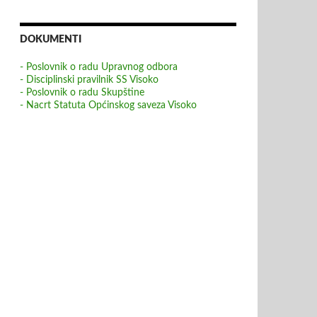
DOKUMENTI
- Poslovnik o radu Upravnog odbora
- Disciplinski pravilnik SS Visoko
- Poslovnik o radu Skupštine
- Nacrt Statuta Općinskog saveza Visoko