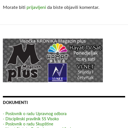
Morate biti
prijavljeni
da biste objavili komentar.
DOKUMENTI
- Poslovnik o radu Upravnog odbora
- Disciplinski pravilnik SS Visoko
- Poslovnik o radu Skupštine