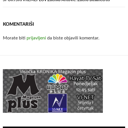
KOMENTARIŠI
Morate biti
prijavljeni
da biste objavili komentar.