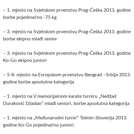
– 1. mjesto na Svjetskom prvenstvu Prag-Češka 2013. godine
borbe pojedinačno -75 kg
– 3. mjesto na Svjetskom prvenstvu Prag-Češka 2013. godine
borbe ekipno mlađi senior
– 3. mjesto na Svjetskom prvenstvu Prag-Češka 2013. godine
Ko-Go ekipno juniori
– 5-8. mjesto na Evropskom prvenstvu Beograd –Srbija 2013.
godine borbe apsolutna kategorija
– 1. mjesto na V memorijalnom karate turniru „Nedžad
Duraković Džadan“ mlađi seniori, borbe apsolutna kategorija
– 1. mjesto na „Međunarodni turnir“ Tolmin-Slovenija 2013.
godine Ko-Go pojedinačno juniori.