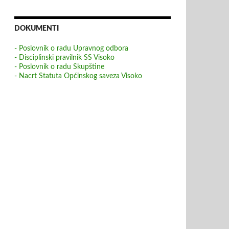
DOKUMENTI
- Poslovnik o radu Upravnog odbora
- Disciplinski pravilnik SS Visoko
- Poslovnik o radu Skupštine
- Nacrt Statuta Općinskog saveza Visoko