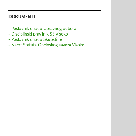
DOKUMENTI
- Poslovnik o radu Upravnog odbora
- Disciplinski pravilnik SS Visoko
- Poslovnik o radu Skupštine
- Nacrt Statuta Općinskog saveza Visoko