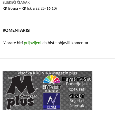
SLJEDEĆI ČLANAK
RK Bosna – RK Iskra 32:25 (16:10)
KOMENTARIŠI
Morate biti
prijavljeni
da biste objavili komentar.