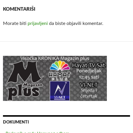
KOMENTARIŠI
Morate biti
prijavljeni
da biste objavili komentar.
DOKUMENTI