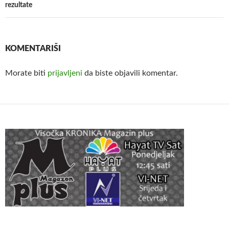
rezultate
KOMENTARIŠI
Morate biti
prijavljeni
da biste objavili komentar.