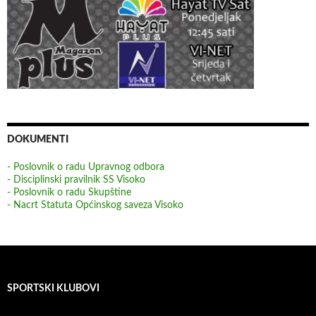
DOKUMENTI
- Poslovnik o radu Upravnog odbora
- Disciplinski pravilnik SS Visoko
- Poslovnik o radu Skupštine
- Nacrt Statuta Općinskog saveza Visoko
SPORTSKI KLUBOVI