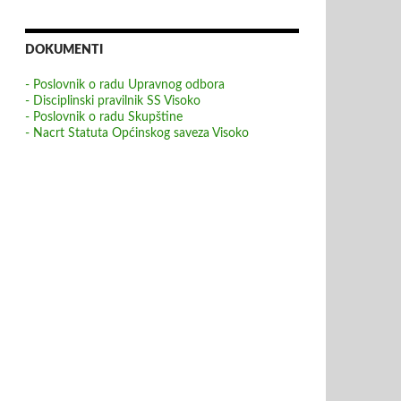
DOKUMENTI
- Poslovnik o radu Upravnog odbora
- Disciplinski pravilnik SS Visoko
- Poslovnik o radu Skupštine
- Nacrt Statuta Općinskog saveza Visoko