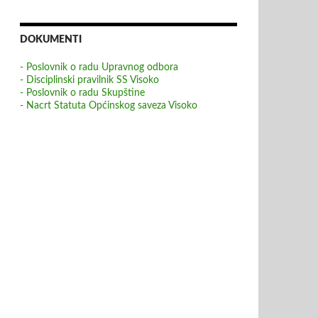
DOKUMENTI
- Poslovnik o radu Upravnog odbora
- Disciplinski pravilnik SS Visoko
- Poslovnik o radu Skupštine
- Nacrt Statuta Općinskog saveza Visoko