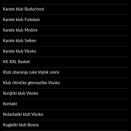
Karate klub Budućnost
Karate klub Fudokan
Karate klub Moštre
Karate klub Seiken
Karate klub Visoko
KK XXL Basket
Klub obaranja ruke Vojnik sreće
Klub ritmičke gimnastike Visoko
Konjički klub Visoko
Kontakt
Košarkaški klub Visoko
Kuglaški klub Bosna