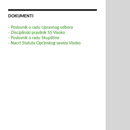
DOKUMENTI
- Poslovnik o radu Upravnog odbora
- Disciplinski pravilnik SS Visoko
- Poslovnik o radu Skupštine
- Nacrt Statuta Općinskog saveza Visoko