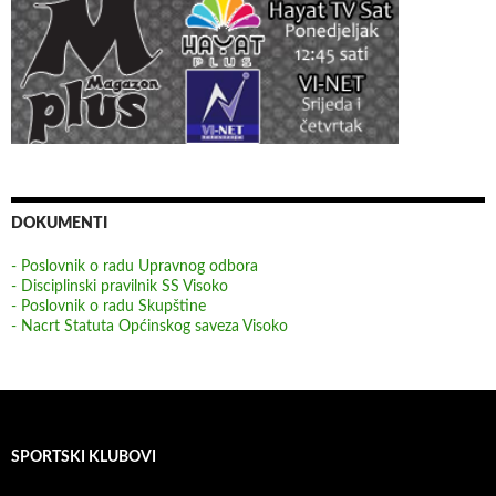
DOKUMENTI
- Poslovnik o radu Upravnog odbora
- Disciplinski pravilnik SS Visoko
- Poslovnik o radu Skupštine
- Nacrt Statuta Općinskog saveza Visoko
SPORTSKI KLUBOVI