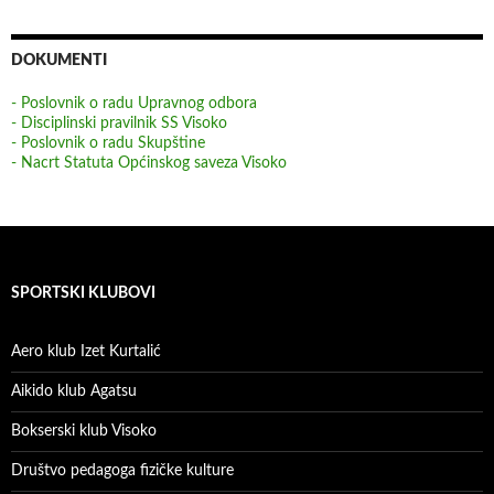
DOKUMENTI
- Poslovnik o radu Upravnog odbora
- Disciplinski pravilnik SS Visoko
- Poslovnik o radu Skupštine
- Nacrt Statuta Općinskog saveza Visoko
SPORTSKI KLUBOVI
Aero klub Izet Kurtalić
Aikido klub Agatsu
Bokserski klub Visoko
Društvo pedagoga fizičke kulture