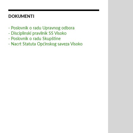
DOKUMENTI
- Poslovnik o radu Upravnog odbora
- Disciplinski pravilnik SS Visoko
- Poslovnik o radu Skupštine
- Nacrt Statuta Općinskog saveza Visoko