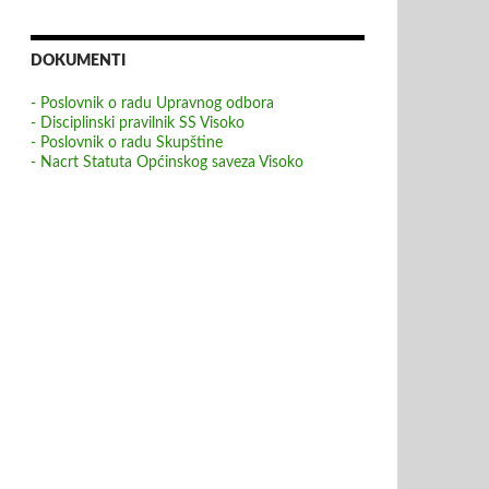
DOKUMENTI
- Poslovnik o radu Upravnog odbora
- Disciplinski pravilnik SS Visoko
- Poslovnik o radu Skupštine
- Nacrt Statuta Općinskog saveza Visoko