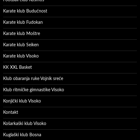
Football club Kosmos
Karate klub Budućnost
Karate klub Fudokan
Karate klub Moštre
Karate klub Seiken
Karate klub Visoko
KK XXL Basket
Klub obaranja ruke Vojnik sreće
Klub ritmičke gimnastike Visoko
Konjički klub Visoko
Kontakt
Košarkaški klub Visoko
Kuglaški klub Bosna