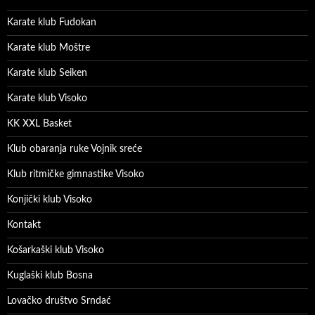
Karate klub Fudokan
Karate klub Moštre
Karate klub Seiken
Karate klub Visoko
KK XXL Basket
Klub obaranja ruke Vojnik sreće
Klub ritmičke gimnastike Visoko
Konjički klub Visoko
Kontakt
Košarkaški klub Visoko
Kuglaški klub Bosna
Lovačko društvo Srndać