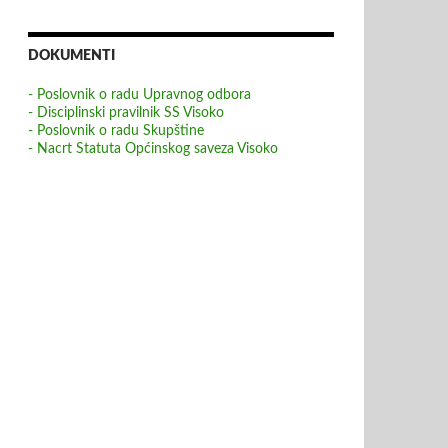
DOKUMENTI
- Poslovnik o radu Upravnog odbora
- Disciplinski pravilnik SS Visoko
- Poslovnik o radu Skupštine
- Nacrt Statuta Općinskog saveza Visoko