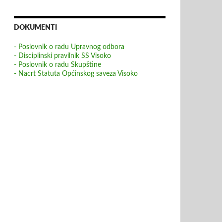
DOKUMENTI
- Poslovnik o radu Upravnog odbora
- Disciplinski pravilnik SS Visoko
- Poslovnik o radu Skupštine
- Nacrt Statuta Općinskog saveza Visoko