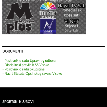
DOKUMENTI
- Poslovnik o radu Upravnog odbora
- Disciplinski pravilnik SS Visoko
- Poslovnik o radu Skupštine
- Nacrt Statuta Općinskog saveza Visoko
SPORTSKI KLUBOVI