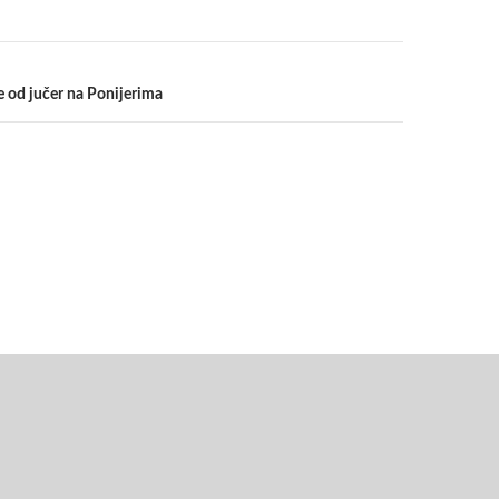
 od jučer na Ponijerima