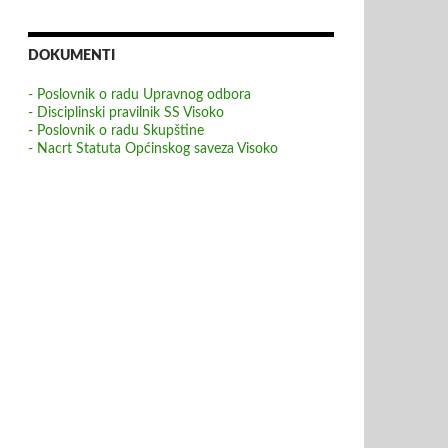
DOKUMENTI
- Poslovnik o radu Upravnog odbora
- Disciplinski pravilnik SS Visoko
- Poslovnik o radu Skupštine
- Nacrt Statuta Općinskog saveza Visoko