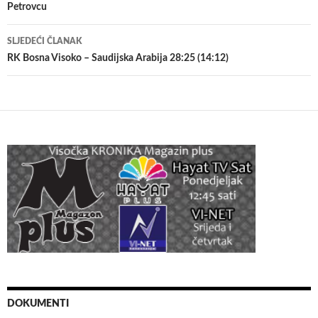
Petrovcu
SLJEDEĆI ČLANAK
RK Bosna Visoko – Saudijska Arabija 28:25 (14:12)
DOKUMENTI