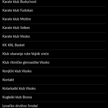
Karate klub Budućnost
Karate klub Fudokan
Karate klub Moštre
Karate klub Seiken
Karate klub Visoko
KK XXL Basket
Klub obaranja ruke Vojnik sreće
Klub ritmičke gimnastike Visoko
Konjički klub Visoko
Kontakt
Košarkaški klub Visoko
Kuglaški klub Bosna
Lovačko društvo Srndać