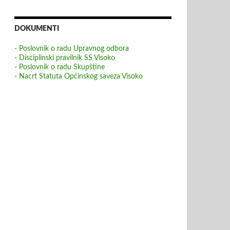
DOKUMENTI
- Poslovnik o radu Upravnog odbora
- Disciplinski pravilnik SS Visoko
- Poslovnik o radu Skupštine
- Nacrt Statuta Općinskog saveza Visoko