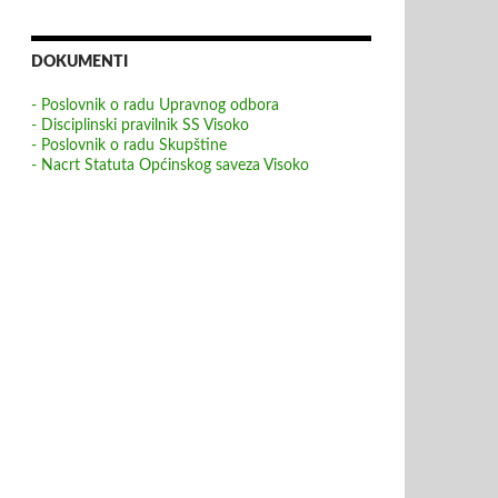
DOKUMENTI
- Poslovnik o radu Upravnog odbora
- Disciplinski pravilnik SS Visoko
- Poslovnik o radu Skupštine
- Nacrt Statuta Općinskog saveza Visoko