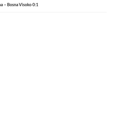
ma – Bosna Visoko 0:1