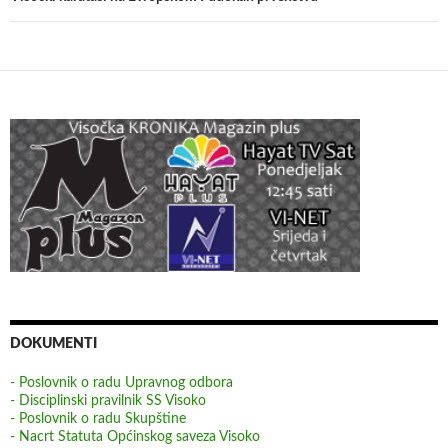
DOKUMENTI
- Poslovnik o radu Upravnog odbora
- Disciplinski pravilnik SS Visoko
- Poslovnik o radu Skupštine
- Nacrt Statuta Općinskog saveza Visoko