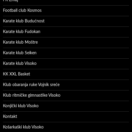
Football club Kosmos
Karate klub Budućnost
Karate klub Fudokan
Karate klub Moštre
Karate klub Seiken
Karate klub Visoko
KK XXL Basket
Klub obaranja ruke Vojnik sreće
Klub ritmičke gimnastike Visoko
Konjički klub Visoko
Kontakt
Košarkaški klub Visoko