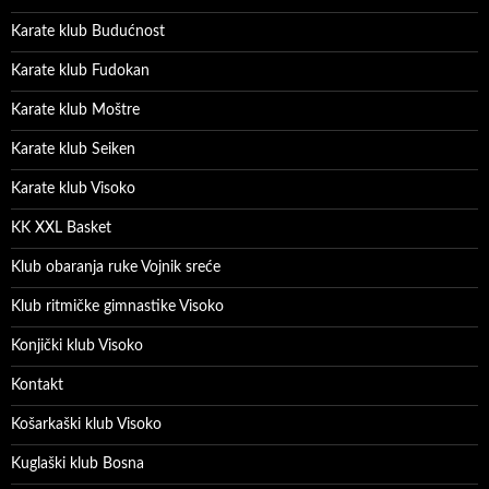
Karate klub Budućnost
Karate klub Fudokan
Karate klub Moštre
Karate klub Seiken
Karate klub Visoko
KK XXL Basket
Klub obaranja ruke Vojnik sreće
Klub ritmičke gimnastike Visoko
Konjički klub Visoko
Kontakt
Košarkaški klub Visoko
Kuglaški klub Bosna