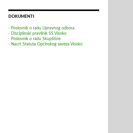
DOKUMENTI
- Poslovnik o radu Upravnog odbora
- Disciplinski pravilnik SS Visoko
- Poslovnik o radu Skupštine
- Nacrt Statuta Općinskog saveza Visoko