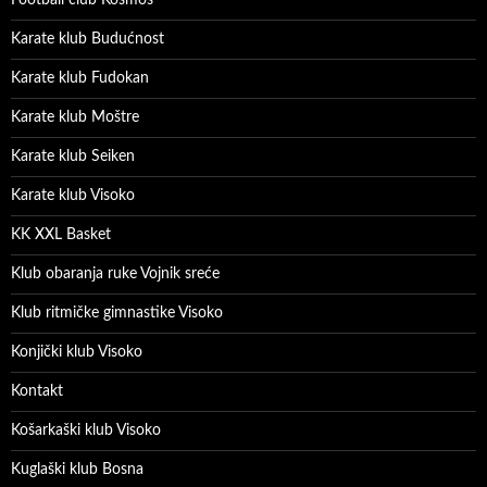
Karate klub Budućnost
Karate klub Fudokan
Karate klub Moštre
Karate klub Seiken
Karate klub Visoko
KK XXL Basket
Klub obaranja ruke Vojnik sreće
Klub ritmičke gimnastike Visoko
Konjički klub Visoko
Kontakt
Košarkaški klub Visoko
Kuglaški klub Bosna