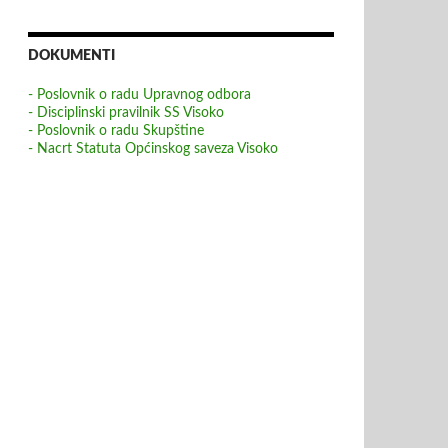
DOKUMENTI
- Poslovnik o radu Upravnog odbora
- Disciplinski pravilnik SS Visoko
- Poslovnik o radu Skupštine
- Nacrt Statuta Općinskog saveza Visoko