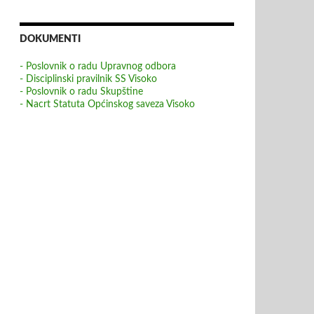
DOKUMENTI
- Poslovnik o radu Upravnog odbora
- Disciplinski pravilnik SS Visoko
- Poslovnik o radu Skupštine
- Nacrt Statuta Općinskog saveza Visoko