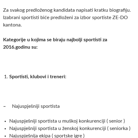
Za svakog predloženog kandidata napisati kratku biografiju.
Izabrani sportisti biće predloženi za izbor sportiste ZE-DO
kantona.
Kategorije u kojima se biraju najbolji sportisti za
2016.godinu su:
Sportisti, klubovi i treneri:
–
Najuspješniji sportista
Najuspješniji sportista u muškoj konkurenciji ( senior )
Najuspješniji sportista u ženskoj konkurenciji ( seniorka )
Najuspješnija ekipa ( sportske igre )