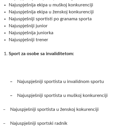
Najuspješnija ekipa u muškoj konkurenciji
Najuspješnija ekipa u ženskoj konkurenciji
Najuspješniji sportisti po granama sporta
Najuspješniji junior
Najuspješnija juniorka
Najuspješniji trener
Sport za osobe sa invaliditetom:
–
Najuspješniji sportista u invalidnom sportu
–
Najuspješniji sportista u muškoj konkurenciji
– Najuspješniji sportista u ženskoj kokurenciji
– Najuspješniji sportski radnik