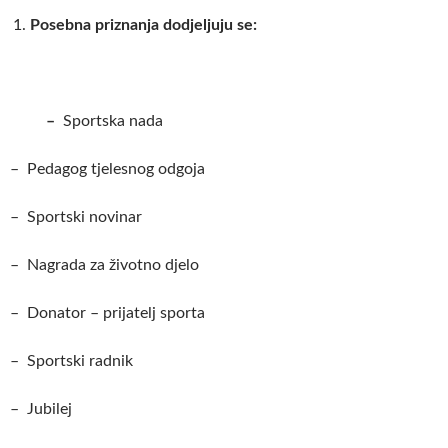
Posebna priznanja dodjeljuju se:
–
Sportska nada
– Pedagog tjelesnog odgoja
– Sportski novinar
– Nagrada za životno djelo
– Donator – prijatelj sporta
– Sportski radnik
– Jubilej