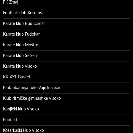
FK Zmaj
Football club Kosmos
Karate klub Budućnost
Karate klub Fudokan
Karate klub Moštre
Karate klub Seiken
Karate klub Visoko
KK XXL Basket
Klub obaranja ruke Vojnik sreće
Klub ritmičke gimnastike Visoko
Konjički klub Visoko
Kontakt
Košarkaški klub Visoko