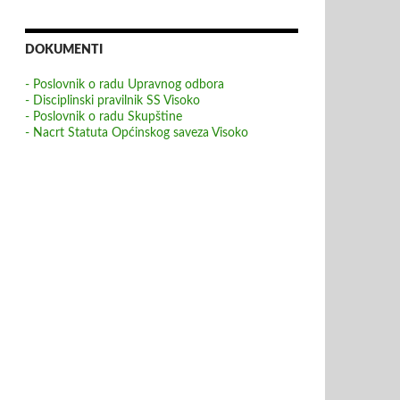
DOKUMENTI
- Poslovnik o radu Upravnog odbora
- Disciplinski pravilnik SS Visoko
- Poslovnik o radu Skupštine
- Nacrt Statuta Općinskog saveza Visoko