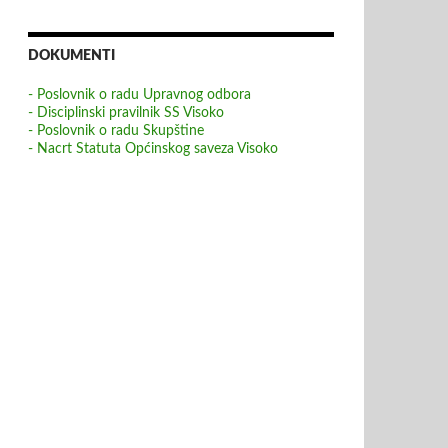
DOKUMENTI
- Poslovnik o radu Upravnog odbora
- Disciplinski pravilnik SS Visoko
- Poslovnik o radu Skupštine
- Nacrt Statuta Općinskog saveza Visoko